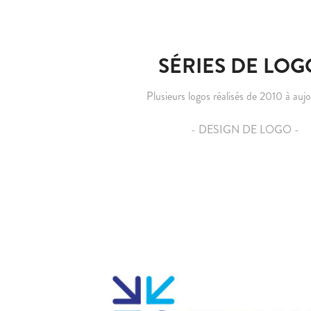
SÉRIES DE LOG
Plusieurs logos réalisés de 2010 à aujo
- DESIGN DE LOGO -