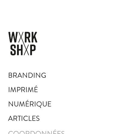
BRANDING
IMPRIMÉ
NUMÉRIQUE
ARTICLES
COORDONNÉES