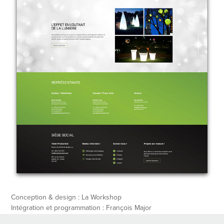
Conception & design : La Workshop
Intégration et programmation : François Major