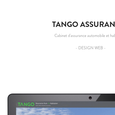
TANGO ASSURAN
Cabinet d'assurance automobile et hab
- DESIGN WEB -