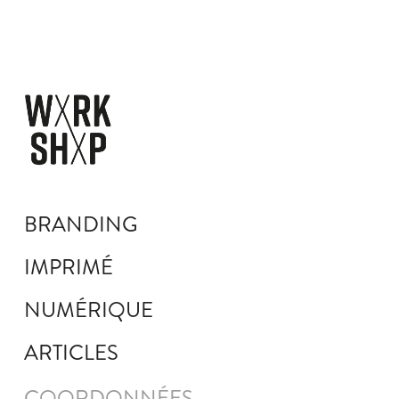
BRANDING
IMPRIMÉ
NUMÉRIQUE
ARTICLES
COORDONNÉES