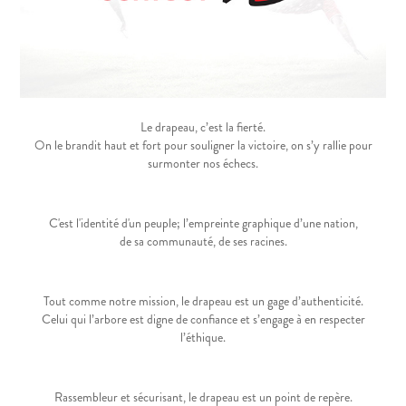
Le drapeau, c’est la fierté.
On le brandit haut et fort pour souligner la victoire, on s’y rallie pour
surmonter nos échecs.
C'est l'identité d'un peuple; l’empreinte graphique d’une nation,
de sa communauté, de ses racines.
Tout comme notre mission, le drapeau est un gage d’authenticité.
Celui qui l’arbore est digne de confiance et s’engage à en respecter
l’éthique.
Rassembleur et sécurisant, le drapeau est un point de repère.