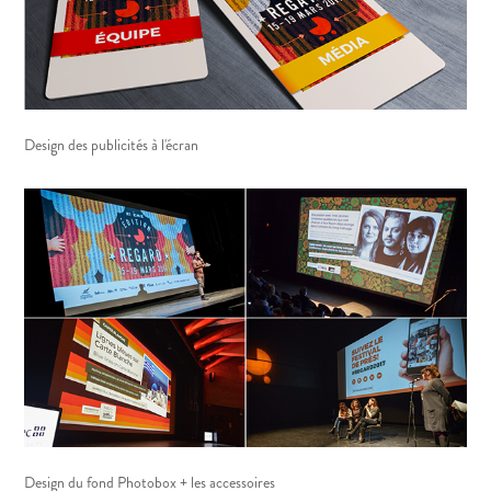
Design des publicités à l'écran
Design du fond Photobox + les accessoires