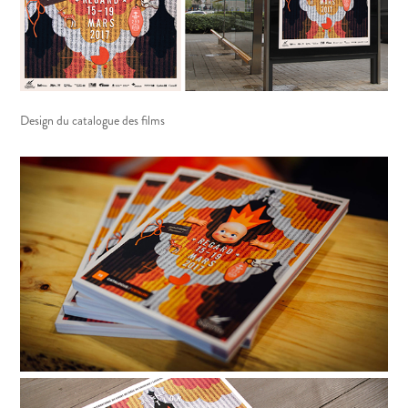
Design du catalogue des films