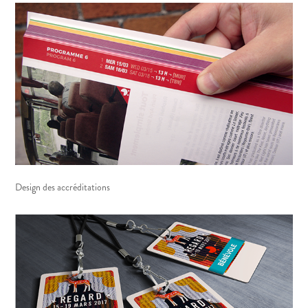
Design des accréditations