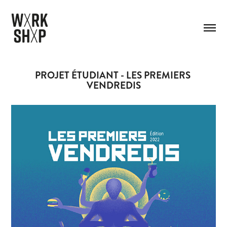
PROJET ÉTUDIANT - LES PREMIERS 
VENDREDIS