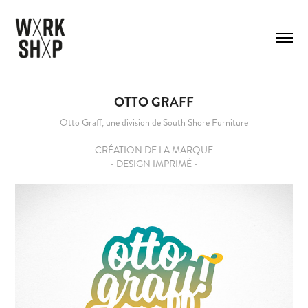
OTTO GRAFF
Otto Graff, une division de South Shore Furniture
- CRÉATION DE LA MARQUE -
- DESIGN IMPRIMÉ -