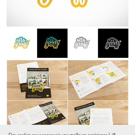
Des cookies pour concevoir une meilleure expérience ! 🎨