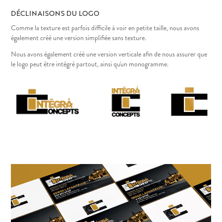
DÉCLINAISONS DU LOGO
Comme la texture est parfois difficile à voir en petite taille, nous avons
également créé une version simplifiée sans texture.
Nous avons également créé une version verticale afin de nous assurer que
le logo peut être intégré partout, ainsi qu'un monogramme.