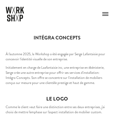
INTÉGRA CONCEPTS
À l'automne 2025, la Workshop a été engagée par Serge Lafantaisie pour
concevoir l'identité visuelle de son entreprise.
Initialement en charge de Laafantaisie inc, une entreprise en ébénisterie,
Serge crée une autre entreprise pour offrir ses services d'installation:
Intégra Concepts. Son offre se concentre sur l'installation de mobiliers
conçus sur mesure pour une clientèle prestige et haut de gamme.
LE LOGO
Comme le client veut faire une distinction entre ses deux entreprises, j'ai
choisi de mettre l'emphase sur l'aspect installation de mobilier custom.